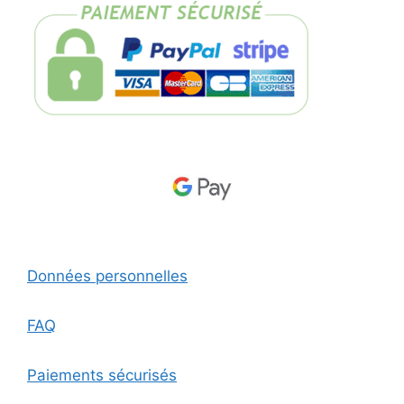
Données personnelles
FAQ
Paiements sécurisés