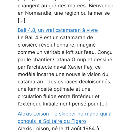
changent au gré des marées. Bienvenue
en Normandie, une région où la mer se
[…]
Bali 4.8, un vrai catamaran à vivre
Le Bali 4.8 est un catamaran de
croisière révolutionnaire, imaginé
comme un véritable loft sur l’eau. Conçu
par le chantier Catana Group et dessiné
par l’architecte naval Xavier Faÿ, ce
modèle incarne une nouvelle vision du
catamaran : des espaces décloisonnés,
une luminosité optimale et une
circulation fluide entre l’intérieur et
l’extérieur. Initialement pensé pour […]
Alexis Loison : le skipper normand qui a
conquis la Solitaire du Figaro
Alexis Loison, né le 11 août 1984 à