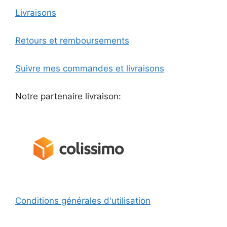
Livraisons
Retours et remboursements
Suivre mes commandes et livraisons
Notre partenaire livraison:
Conditions générales d'utilisation