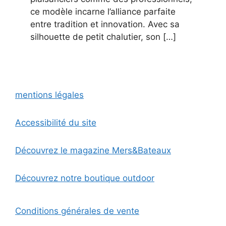
ce modèle incarne l’alliance parfaite
entre tradition et innovation. Avec sa
silhouette de petit chalutier, son […]
mentions légales
Accessibilité du site
Découvrez le magazine Mers&Bateaux
Découvrez notre boutique outdoor
Conditions générales de vente