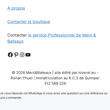
A propos
Contacter la boutique
Contacter
le service Professionnel de Mers &
Bateaux
Facebook
Pinterest
Instagram
YouTube
© 2026 Mers&Bateaux | site édité par niverel.eu -
Ronan Yhuel | Immatriculation au R.C.S de Quimper
512 569 229
Je vous réponds via WhatsApp si vous avez une question sur une référence ou
une commande.