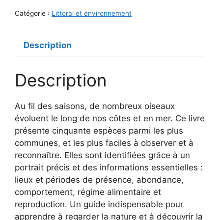
mer
Catégorie :
Littoral et environnement
Description
Description
Au fil des saisons, de nombreux oiseaux
évoluent le long de nos côtes et en mer. Ce livre
présente cinquante espèces parmi les plus
communes, et les plus faciles à observer et à
reconnaître. Elles sont identifiées grâce à un
portrait précis et des informations essentielles :
lieux et périodes de présence, abondance,
comportement, régime alimentaire et
reproduction. Un guide indispensable pour
apprendre à regarder la nature et à découvrir la