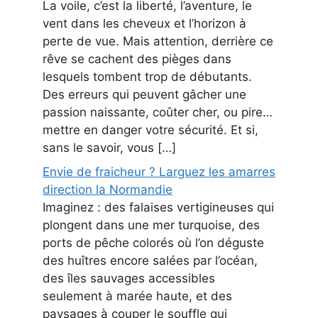
La voile, c’est la liberté, l’aventure, le
vent dans les cheveux et l’horizon à
perte de vue. Mais attention, derrière ce
rêve se cachent des pièges dans
lesquels tombent trop de débutants.
Des erreurs qui peuvent gâcher une
passion naissante, coûter cher, ou pire…
mettre en danger votre sécurité. Et si,
sans le savoir, vous […]
Envie de fraicheur ? Larguez les amarres
direction la Normandie
Imaginez : des falaises vertigineuses qui
plongent dans une mer turquoise, des
ports de pêche colorés où l’on déguste
des huîtres encore salées par l’océan,
des îles sauvages accessibles
seulement à marée haute, et des
paysages à couper le souffle qui