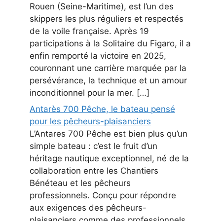
Rouen (Seine-Maritime), est l’un des
skippers les plus réguliers et respectés
de la voile française. Après 19
participations à la Solitaire du Figaro, il a
enfin remporté la victoire en 2025,
couronnant une carrière marquée par la
persévérance, la technique et un amour
inconditionnel pour la mer. […]
Antarès 700 Pêche, le bateau pensé
pour les pêcheurs-plaisanciers
L’Antares 700 Pêche est bien plus qu’un
simple bateau : c’est le fruit d’un
héritage nautique exceptionnel, né de la
collaboration entre les Chantiers
Bénéteau et les pêcheurs
professionnels. Conçu pour répondre
aux exigences des pêcheurs-
plaisanciers comme des professionnels,