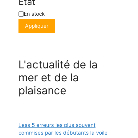
État
État
En stock
Appliquer
L'actualité de la
mer et de la
plaisance
Less 5 erreurs les plus souvent
commises par les débutants la voile