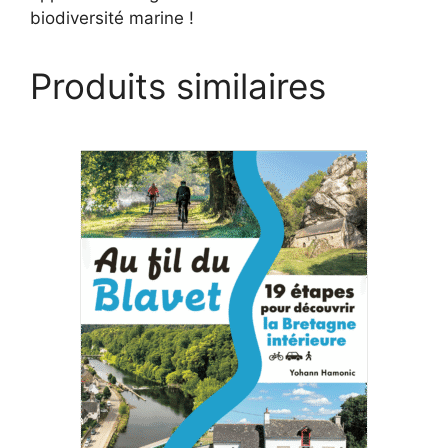
biodiversité marine !
Produits similaires