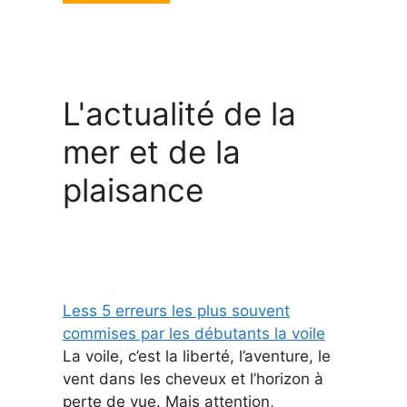
L'actualité de la
mer et de la
plaisance
Less 5 erreurs les plus souvent
commises par les débutants la voile
La voile, c’est la liberté, l’aventure, le
vent dans les cheveux et l’horizon à
perte de vue. Mais attention,