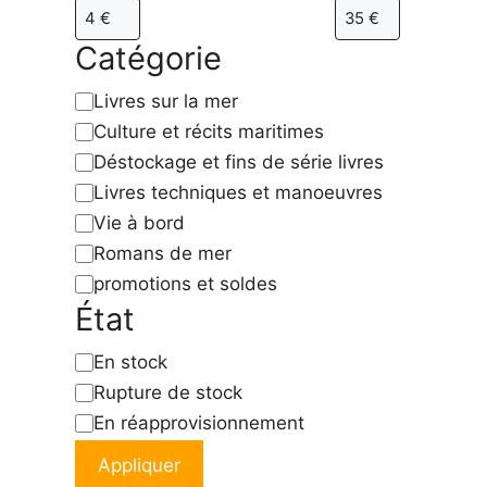
Catégorie
Catégorie
Livres sur la mer
Culture et récits maritimes
Déstockage et fins de série livres
Livres techniques et manoeuvres
Vie à bord
Romans de mer
promotions et soldes
État
État
En stock
Rupture de stock
En réapprovisionnement
Appliquer