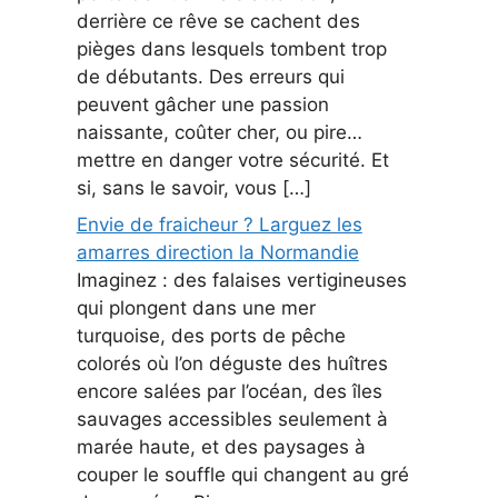
derrière ce rêve se cachent des
pièges dans lesquels tombent trop
de débutants. Des erreurs qui
peuvent gâcher une passion
naissante, coûter cher, ou pire…
mettre en danger votre sécurité. Et
si, sans le savoir, vous […]
Envie de fraicheur ? Larguez les
amarres direction la Normandie
Imaginez : des falaises vertigineuses
qui plongent dans une mer
turquoise, des ports de pêche
colorés où l’on déguste des huîtres
encore salées par l’océan, des îles
sauvages accessibles seulement à
marée haute, et des paysages à
couper le souffle qui changent au gré