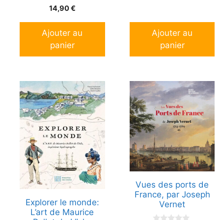
14,90
€
Ajouter au
Ajouter au
panier
panier
Vues des ports de
France, par Joseph
Explorer le monde:
Vernet
L’art de Maurice