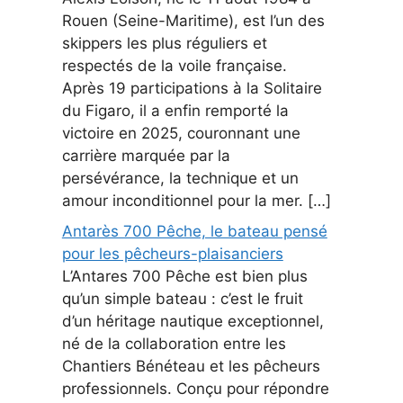
Rouen (Seine-Maritime), est l’un des
skippers les plus réguliers et
respectés de la voile française.
Après 19 participations à la Solitaire
du Figaro, il a enfin remporté la
victoire en 2025, couronnant une
carrière marquée par la
persévérance, la technique et un
amour inconditionnel pour la mer. […]
Antarès 700 Pêche, le bateau pensé
pour les pêcheurs-plaisanciers
L’Antares 700 Pêche est bien plus
qu’un simple bateau : c’est le fruit
d’un héritage nautique exceptionnel,
né de la collaboration entre les
Chantiers Bénéteau et les pêcheurs
professionnels. Conçu pour répondre