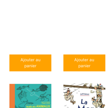
Ajouter au
Ajouter au
panier
panier