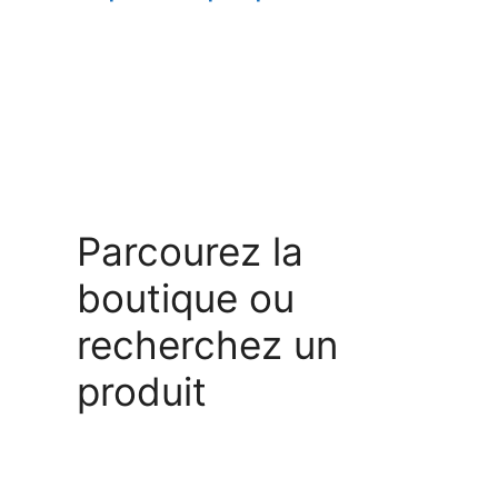
Parcourez la
boutique ou
recherchez un
produit